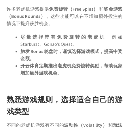
许多老虎机游戏提供
免费旋转（Free Spins）
和
奖金游戏
（Bonus Rounds）
，这些功能可以在不增加额外投注的
情况下提升获胜机会。
尽量选择带有免费旋转的老虎机
，例如
Starburst、Gonzo’s Quest。
触发 Bonus 轮盘时，谨慎选择游戏模式，提高中奖
金额。
开云体育定期推出老虎机免费旋转奖励，帮助玩家
增加额外游戏机会。
熟悉游戏规则，选择适合自己的游
戏类型
不同的老虎机游戏有不同的
波动性（Volatility）
和
玩法