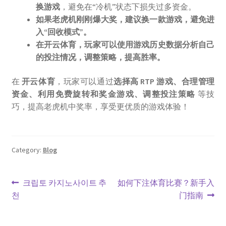
换游戏
，避免在“冷机”状态下损失过多资金。
如果老虎机刚刚爆大奖，建议换一款游戏，避免进
入“回收模式”。
在开云体育，玩家可以使用游戏历史数据分析自己
的投注情况，调整策略，提高胜率。
在
开云体育
，玩家可以通过
选择高 RTP 游戏、合理管理
资金、利用免费旋转和奖金游戏、调整投注策略
等技
巧，提高老虎机中奖率，享受更优质的游戏体验！
Category:
Blog
Post
Previous
Next
크립토 카지노사이트 추
如何下注体育比赛？新手入
post:
post:
천
门指南
navigation