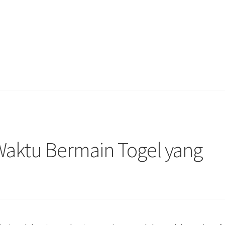
aktu Bermain Togel yang