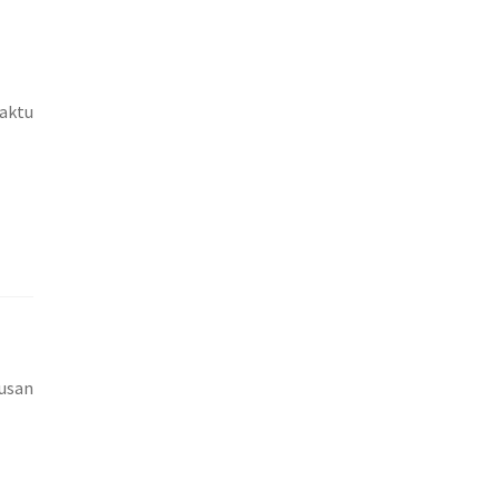
waktu
usan