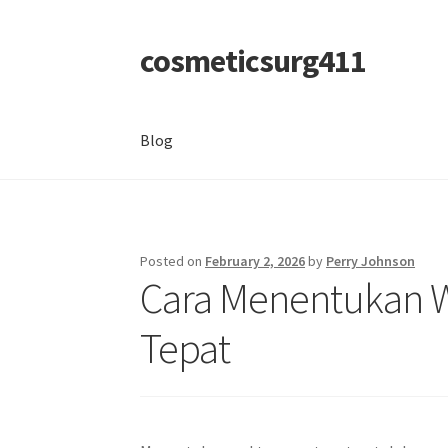
cosmeticsurg411
Skip
Skip
to
to
navigation
content
Blog
Home
Posted on
February 2, 2026
by
Perry Johnson
Cara Menentukan W
Tepat