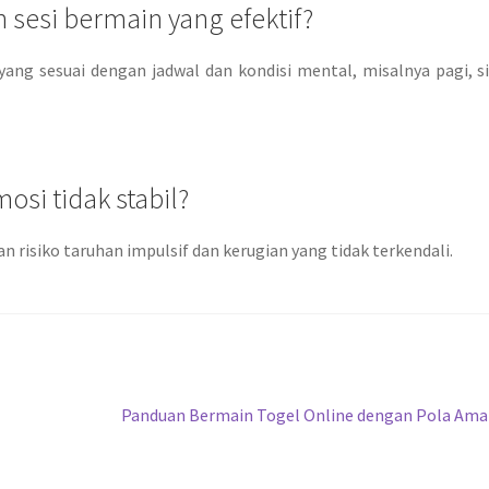
sesi bermain yang efektif?
ang sesuai dengan jadwal dan kondisi mental, misalnya pagi, s
si tidak stabil?
 risiko taruhan impulsif dan kerugian yang tidak terkendali.
Next
Panduan Bermain Togel Online dengan Pola Am
post: