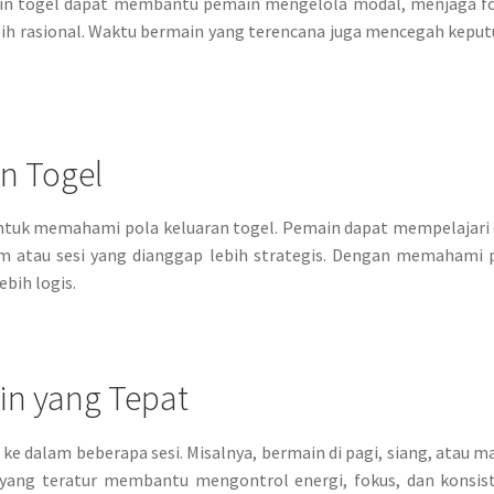
in togel dapat membantu pemain mengelola modal, menjaga fo
ih rasional. Waktu bermain yang terencana juga mencegah kepu
n Togel
ntuk memahami pola keluaran togel. Pemain dapat mempelajari
 atau sesi yang dianggap lebih strategis. Dengan memahami p
bih logis.
in yang Tepat
 dalam beberapa sesi. Misalnya, bermain di pagi, siang, atau 
n yang teratur membantu mengontrol energi, fokus, dan konsis