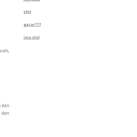
slot
gacor777
raja slot
arah,
 dan
 dan