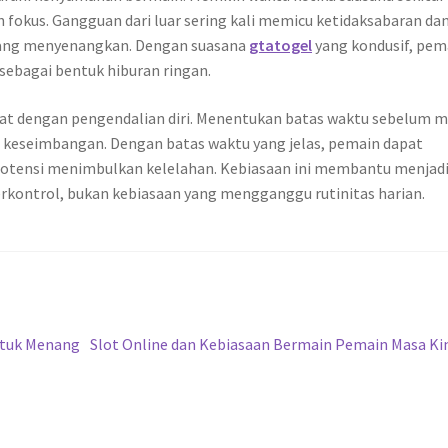
fokus. Gangguan dari luar sering kali memicu ketidaksabaran da
ang menyenangkan. Dengan suasana
gtatogel
yang kondusif, pem
sebagai bentuk hiburan ringan.
at dengan pengendalian diri. Menentukan batas waktu sebelum m
 keseimbangan. Dengan batas waktu yang jelas, pemain dapat
potensi menimbulkan kelelahan. Kebiasaan ini membantu menjad
erkontrol, bukan kebiasaan yang mengganggu rutinitas harian.
Next
ntuk Menang
Slot Online dan Kebiasaan Bermain Pemain Masa Ki
post: