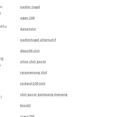
n.
nadim togel
i
agen 108
aktu
danatoto
nadimtogel alternatif
dewa90 slot
ang
situs slot gacor
s
rajamenang slot
jackpot108 slot
slot gacor gampang menang
i
kios62
juara288