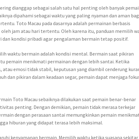
ering dianggap sebagai salah satu hal penting oleh banyak pemai
aiknya dipahami sebagai waktu yang paling nyaman dan aman bag
rtentu. Toto Macau pada dasarnya adalah permainan berbasis
 oleh jam atau hari tertentu. Oleh karena itu, panduan memilih w
 dan kondisi pribadi agar pengalaman bermain tetap positif.
h waktu bermain adalah kondisi mental. Bermain saat pikiran
tu pemain menikmati permainan dengan lebih santai. Ketika
s, atau emosi tidak stabil, keputusan yang diambil cenderung kur
buh dan pikiran dalam keadaan segar, pemain dapat menjaga foku
ermain Toto Macau sebaiknya dilakukan saat pemain benar-benar
ktivitas penting. Dengan demikian, pemain tidak merasa terkejar
 Bermain dengan perasaan santai memungkinkan pemain menikmat
gga hiburan yang didapat terasa lebih maksimal.
garuhi kenyamanan bermain. Memilih waktu ketika suasana sekitar