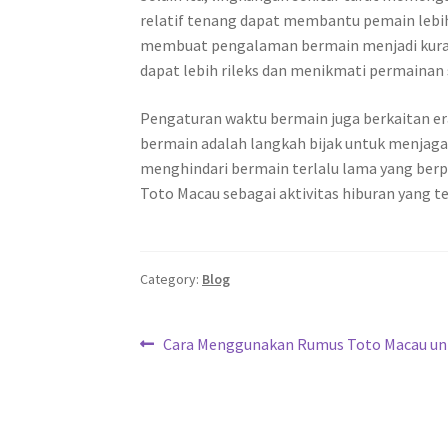
relatif tenang dapat membantu pemain lebih 
membuat pengalaman bermain menjadi kur
dapat lebih rileks dan menikmati permainan 
Pengaturan waktu bermain juga berkaitan er
bermain adalah langkah bijak untuk menjaga
menghindari bermain terlalu lama yang ber
Toto Macau sebagai aktivitas hiburan yang t
Category:
Blog
Post
Previous
Cara Menggunakan Rumus Toto Macau u
post:
navigation