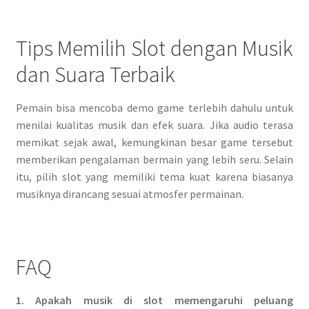
Tips Memilih Slot dengan Musik
dan Suara Terbaik
Pemain bisa mencoba demo game terlebih dahulu untuk
menilai kualitas musik dan efek suara. Jika audio terasa
memikat sejak awal, kemungkinan besar game tersebut
memberikan pengalaman bermain yang lebih seru. Selain
itu, pilih slot yang memiliki tema kuat karena biasanya
musiknya dirancang sesuai atmosfer permainan.
FAQ
1. Apakah musik di slot memengaruhi peluang