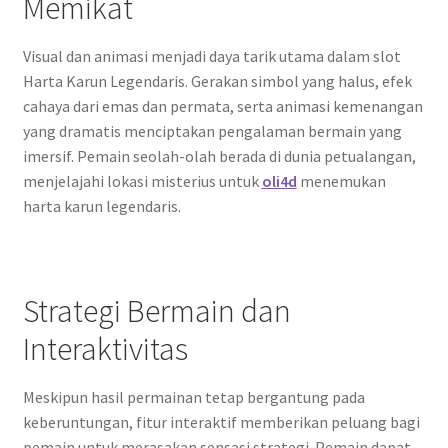
Memikat
Visual dan animasi menjadi daya tarik utama dalam slot
Harta Karun Legendaris. Gerakan simbol yang halus, efek
cahaya dari emas dan permata, serta animasi kemenangan
yang dramatis menciptakan pengalaman bermain yang
imersif. Pemain seolah-olah berada di dunia petualangan,
menjelajahi lokasi misterius untuk
oli4d
menemukan
harta karun legendaris.
Strategi Bermain dan
Interaktivitas
Meskipun hasil permainan tetap bergantung pada
keberuntungan, fitur interaktif memberikan peluang bagi
pemain untuk merasakan sensasi strategi. Pemain dapat