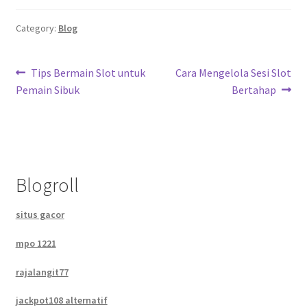
Category:
Blog
Post
Previous
Next
Tips Bermain Slot untuk
Cara Mengelola Sesi Slot
post:
post:
Pemain Sibuk
Bertahap
navigation
Blogroll
situs gacor
mpo 1221
rajalangit77
jackpot108 alternatif