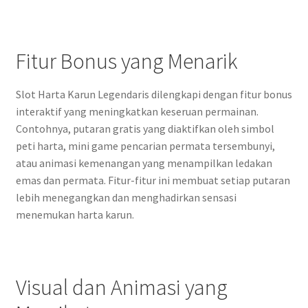
Fitur Bonus yang Menarik
Slot Harta Karun Legendaris dilengkapi dengan fitur bonus
interaktif yang meningkatkan keseruan permainan.
Contohnya, putaran gratis yang diaktifkan oleh simbol
peti harta, mini game pencarian permata tersembunyi,
atau animasi kemenangan yang menampilkan ledakan
emas dan permata. Fitur-fitur ini membuat setiap putaran
lebih menegangkan dan menghadirkan sensasi
menemukan harta karun.
Visual dan Animasi yang