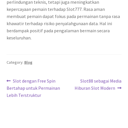
perlindungan teknis, tetapi juga meningkatkan
kepercayaan pemain terhadap Slot777. Rasa aman
membuat pemain dapat fokus pada permainan tanpa rasa
khawatir terhadap risiko penyalahgunaan data. Hal ini
berdampak positif pada pengalaman bermain secara
keseluruhan.
Category:
Blog
Post
Previous
Next
Slot dengan Free Spin
Slot88 sebagai Media
post:
post:
Bertahap untuk Permainan
Hiburan Slot Modern
navigation
Lebih Terstruktur